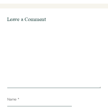
Leave a Comment