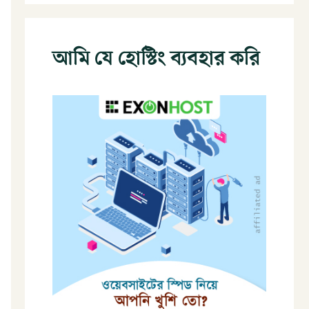
আমি যে হোস্টিং ব্যবহার করি