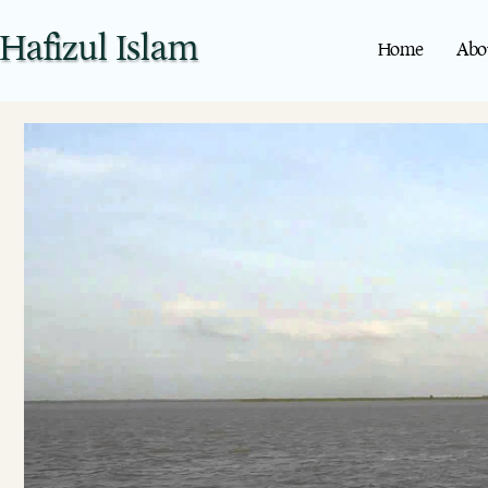
Hafizul Islam
Home
Abo