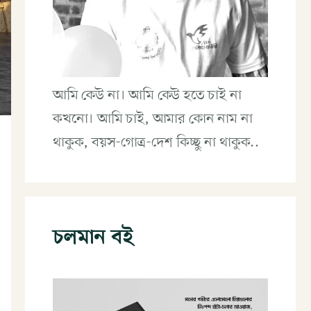
আমি কেউ না। আমি কেউ হতে চাই না
কখনো। আমি চাই, আমার কোন নাম না
থাকুক, বয়স-গোত্র-দেশ কিচ্ছু না থাকুক..
চলমান বই