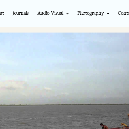
ut
Journals
Audio Visual
Photography
Cont