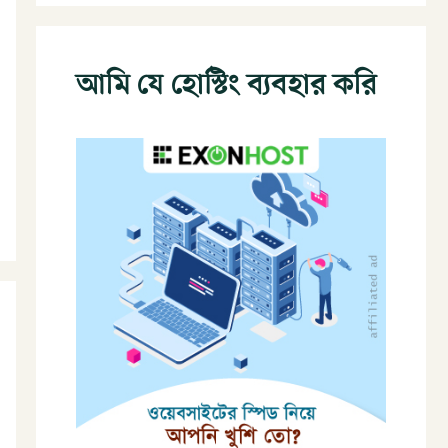
আমি যে হোস্টিং ব্যবহার করি