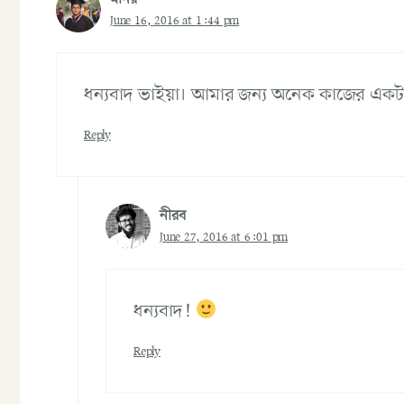
মনির
June 16, 2016 at 1:44 pm
ধন্যবাদ ভাইয়া। আমার জন্য অনেক কাজের একট
Reply
নীরব
June 27, 2016 at 6:01 pm
ধন্যবাদ!
Reply