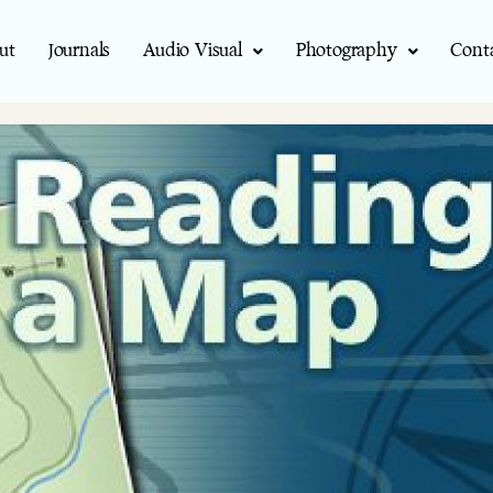
ut
Journals
Audio Visual
Photography
Cont