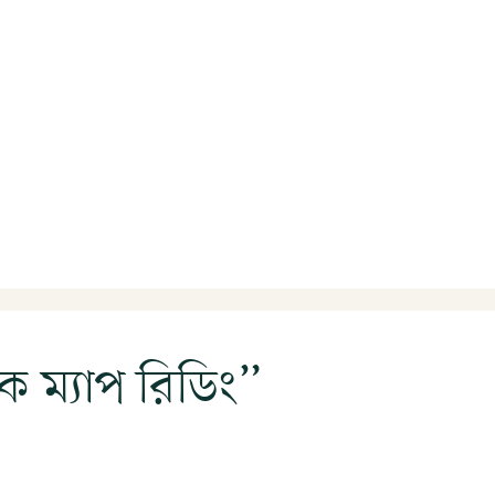
ক ম্যাপ রিডিং”