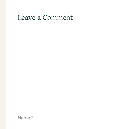
Leave a Comment