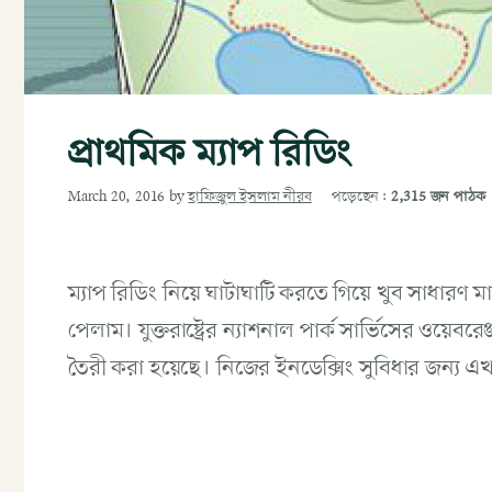
প্রাথমিক ম্যাপ রিডিং
পড়েছেন:
2,315 জন পাঠক
March 20, 2016
by
হাফিজুল ইসলাম নীরব
ম্যাপ রিডিং নিয়ে ঘাটাঘাটি করতে গিয়ে খুব সাধারণ 
পেলাম। যুক্তরাষ্ট্রের ন্যাশনাল পার্ক সার্ভিসের ওয়েব
তৈরী করা হয়েছে। নিজের ইনডেক্সিং সুবিধার জন্য 