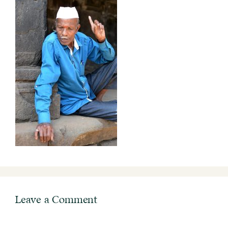
Leave a Comment