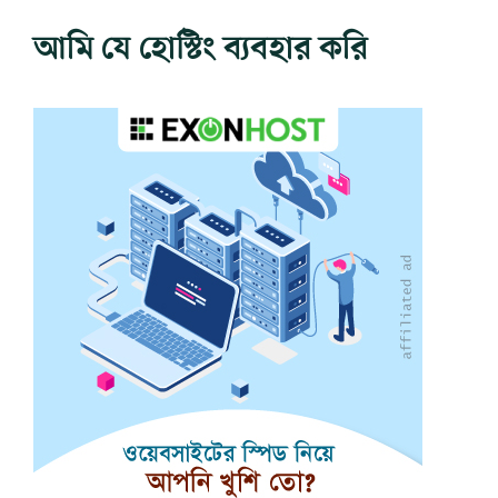
আমি যে হোস্টিং ব্যবহার করি