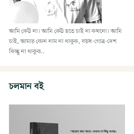
আমি কেউ না। আমি কেউ হতে চাই না কখনো। আমি
চাই, আমার কোন নাম না থাকুক, বয়স-গোত্র-দেশ
কিচ্ছু না থাকুক..
চলমান বই