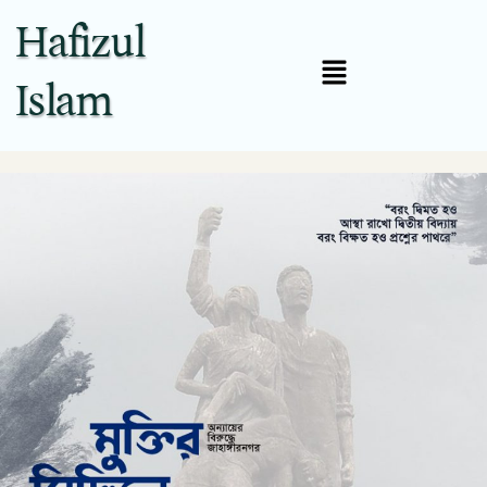
Hafizul
Islam