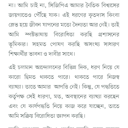
না। আমি চাই না, সিজিপিএ আমার নৈতিক বিশ্বাসের
জায়গাতেও পৌঁছে যাক। এই ধরণের কৃতদাস কিংবা
স্লেভ হয়ে জীবন যাপনের মতো দৈন্যতা আর নেই। তাই
আমি স্পষ্টভাষায় বিরোধিতা করছি প্রশাসনের
ভূমিকার। সহমত পোষণ করছি অসংখ্য সাধারণ
শিক্ষার্থীর ভাবনা ও দাবীর সাথে।
এই চলমান আন্দোলনের বিভিন্ন দিক, ধরণ নিয়ে যে
কারো দ্বিমত থাকতে পারে। থাকতে পারে নিজস্ব
ব্যাখ্যা। তাতে আমার আপত্তি নেই। কিন্তু, যে পদ্ধতিতে
কর্তৃপক্ষ সেই ধারণা, মত, অবস্থানের ব্যাখ্যা করছেন
এবং যে কার্যপদ্ধতি নিয়ে কাজ করে যাচ্ছেন, তাতে
আমি সক্রিয় বিরোধিতা জ্ঞাপন করছি।