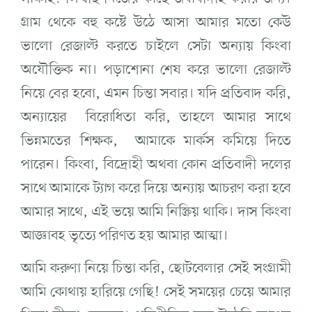
গ্রাম থেকে ‍বহু কষ্টে উঠে আসা আমার মতো কেউ
ভালো রেজাল্ট করতে চাইলে সেটা অন্যায় কিংবা
অযৌক্তিক না। পড়াশোনা শেষ করে ভালো রেজাল্ট
নিয়ে বের হবো, এমন চিন্তা সবার। যদি প্রতিবাদ করি,
অন্যায়ের বিরোধিতা করি, তাহলে আমার সাথে
ভিন্নমতের শিক্ষক, আমাকে মার্কস কমিয়ে দিতে
পারেন। কিংবা, বিদ্রোহী অথবা কোন প্রতিবাদী দলের
সাথে আমাকে ট্যাগ করে দিয়ে অন্যায় আচরণ করা হবে
আমার সাথে, এই ভয়ে আমি নিস্ক্রিয় থাকি। দাস কিংবা
আজ্ঞাবহ ভৃত্যে পরিণত হয় আমার আত্মা।
আমি করুণা নিয়ে চিন্তা করি, ছোটবেলার সেই সংগ্রামী
আমি কোথায় হারিয়ে গেছি! সেই সময়ের চেয়ে আমার