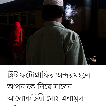
স্ট্রিট ফটোগ্রাফির অন্দরমহলে
আপনাকে নিয়ে যাবেন
আলোকচিত্রী মোঃ এনামুল