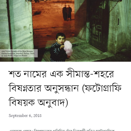
শত নামের এক সীমান্ত-শহরে
বিষণ্নতার অনুসন্ধান (ফটোগ্রাফি
বিষয়ক অনুবাদ)
September 6, 2018