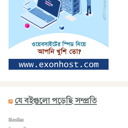
যে বইগুলো পড়েছি সম্প্রতি
Bloodline