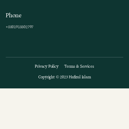
Phone
+8801918802797
Privacy Policy
Terms & Services
Copyright © 2023 Hafizul Islam