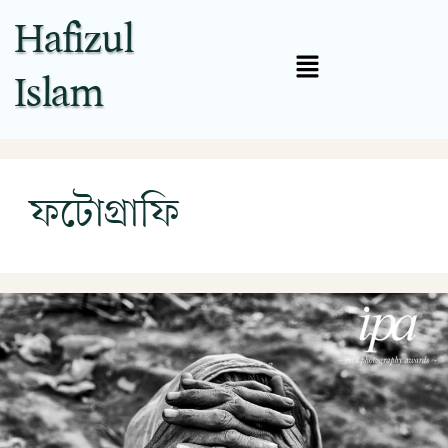
Hafizul
Islam
ফটোগ্রাফি