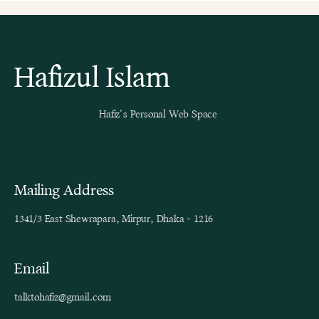
Hafizul Islam
Hafiz’s Personal Web Space
Mailing Address
1341/3 East Shewrapara, Mirpur, Dhaka - 1216
Email
talktohafiz@gmail.com