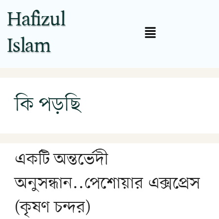
Hafizul
Islam
কি পড়ছি
একটি অন্তর্ভেদী
অনুসন্ধান..পেশোয়ার এক্সপ্রেস
(কৃষণ চন্দর)