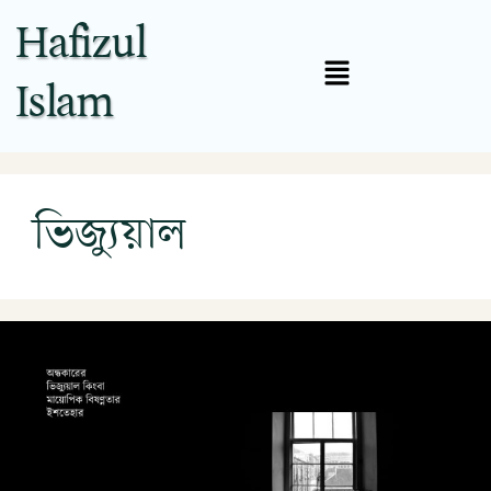
Hafizul
Islam
ভিজ্যুয়াল