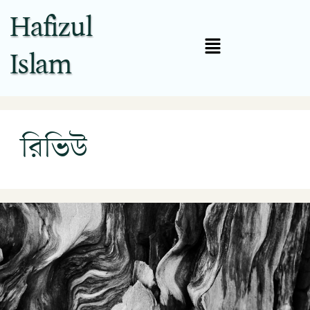
Hafizul
Islam
রিভিউ