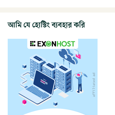
আমি যে হোস্টিং ব্যবহার করি