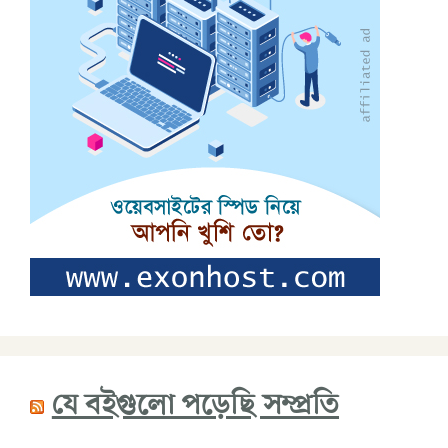
যে বইগুলো পড়েছি সম্প্রতি