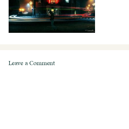
Leave a Comment