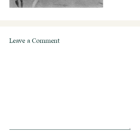
Leave a Comment