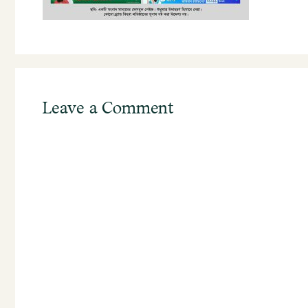
Leave a Comment