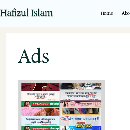
Hafizul Islam
Home
Abo
Ads