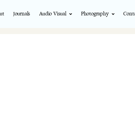
ut
Journals
Audio Visual
Photography
Cont