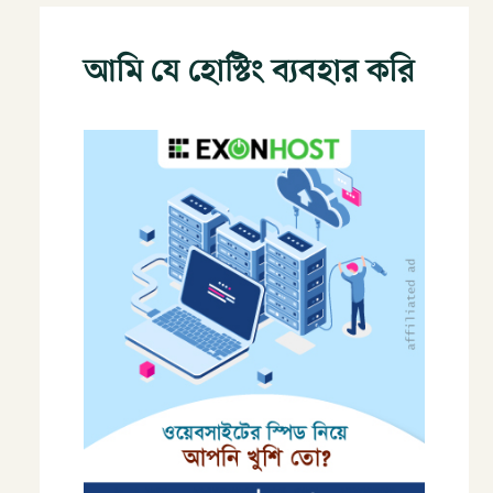
আমি যে হোস্টিং ব্যবহার করি