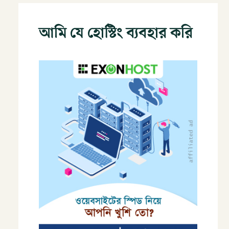
আমি যে হোস্টিং ব্যবহার করি