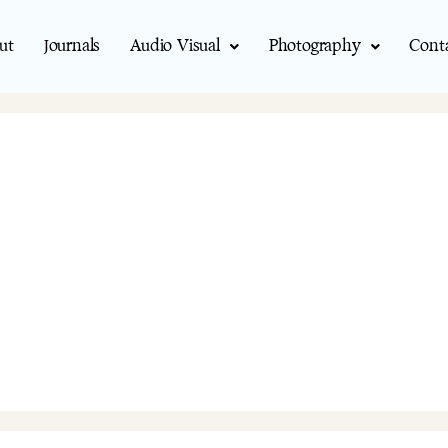
ut
Journals
Audio Visual
Photography
Cont