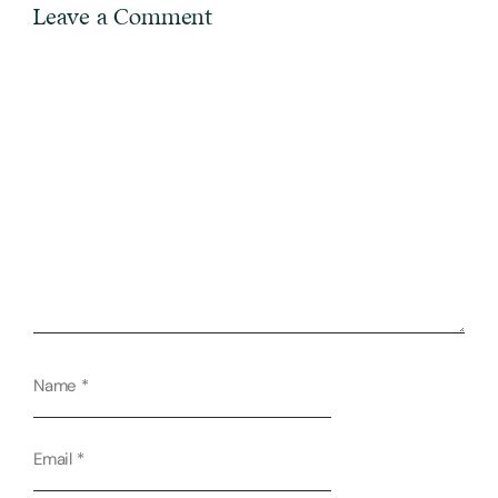
Leave a Comment