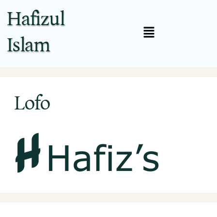
Hafizul
Islam
Lofo