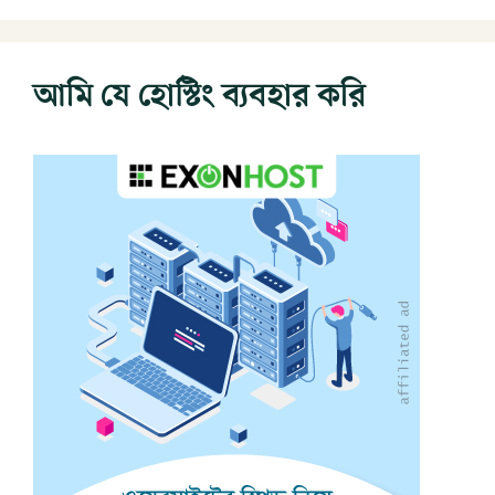
আমি যে হোস্টিং ব্যবহার করি