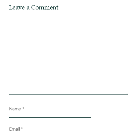
Leave a Comment