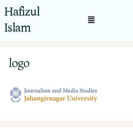
Hafizul
Islam
logo