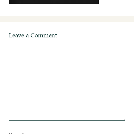
Leave a Comment