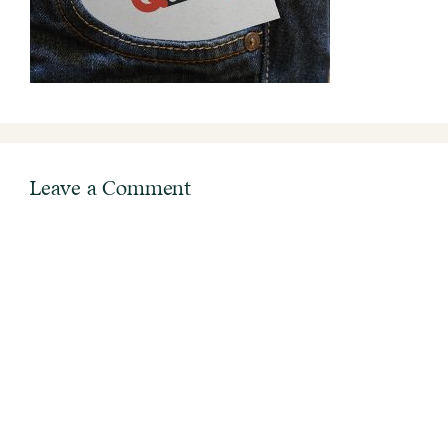
Leave a Comment