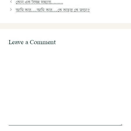
কোন এক বিষন্ন সন্ধ্যায়………
আমি কার….আমি কার….কে কাহার কে জানে?
Leave a Comment