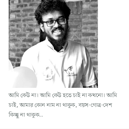
আমি কেউ না। আমি কেউ হতে চাই না কখনো। আমি
চাই, আমার কোন নাম না থাকুক, বয়স-গোত্র-দেশ
কিচ্ছু না থাকুক..