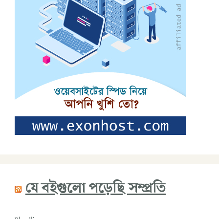
যে বইগুলো পড়েছি সম্প্রতি