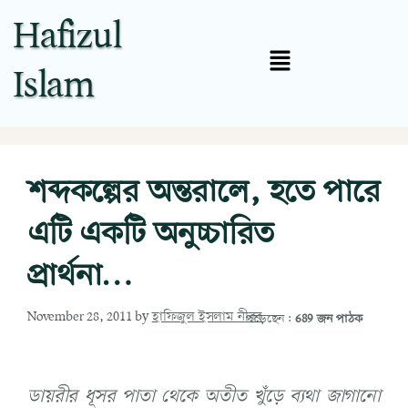
Hafizul
Islam
শব্দকল্পের অন্তরালে, হতে পারে
এটি একটি অনুচ্চারিত
প্রার্থনা…
November 28, 2011
by
হাফিজুল ইসলাম নীরব
পড়েছেন:
689 জন পাঠক
ডায়রীর ধূসর পাতা থেকে অতীত খুঁড়ে ব্যথা জাগানো