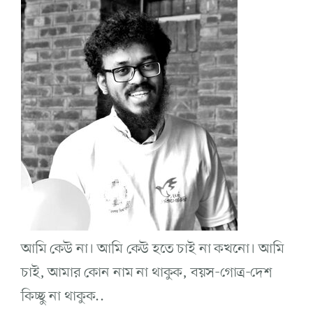
আমি কেউ না। আমি কেউ হতে চাই না কখনো। আমি
চাই, আমার কোন নাম না থাকুক, বয়স-গোত্র-দেশ
কিচ্ছু না থাকুক..