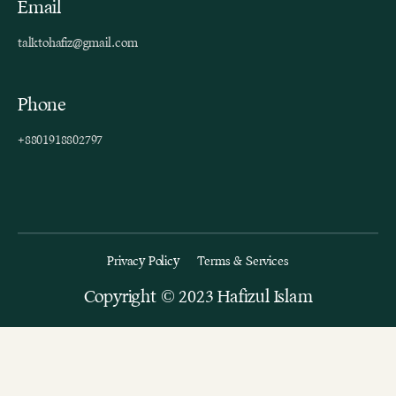
Email
talktohafiz@gmail.com
Phone
+8801918802797
Privacy Policy
Terms & Services
Copyright © 2023 Hafizul Islam