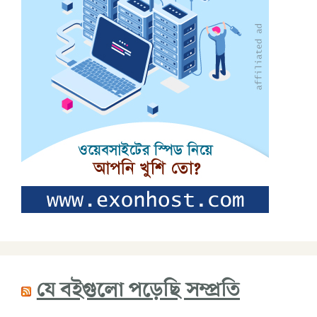
যে বইগুলো পড়েছি সম্প্রতি