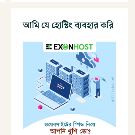
আমি যে হোস্টিং ব্যবহার করি