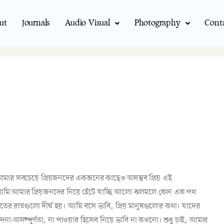
ut
Journals
Audio Visual
Photography
Cont
মার সবচেয়ে প্রিয়জনদের একজনের কাছেও অসম্ভব প্রিয় এই
ি আমার প্রিয়জনদের নিয়ে হেঁটে যাচ্ছি আলো ঝলমলে কোন এক পথ
শীতের রাতগুলো দীর্ঘ হয়। আমি বসে ভাবি, প্রিয় মানুষগুলোর কথা। যাদের
না-অসম্পূর্ণতা, না পাওয়ার হিসেব নিয়ে ভাবি না কখনো। শুধু চাই, আমার